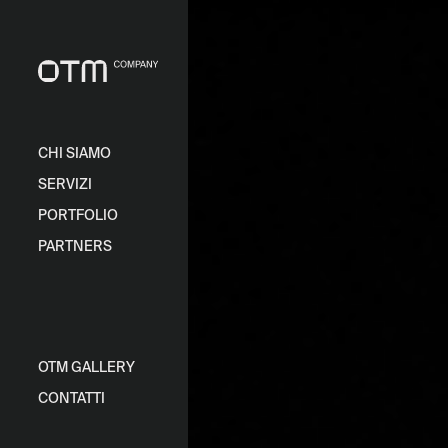
CHI SIAMO
SERVIZI
PORTFOLIO
PARTNERS
OTM GALLERY
CONTATTI